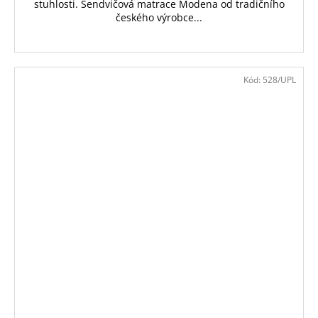
stuhlosti. Sendvičová matrace Modena od tradičního
českého výrobce...
Kód:
528/UPL