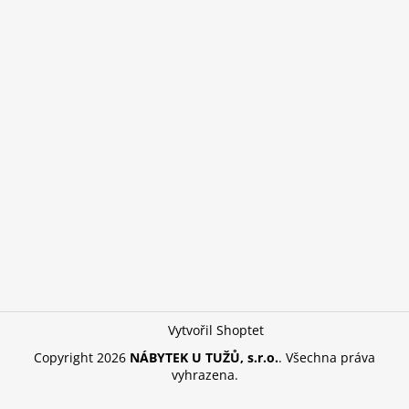
Vytvořil Shoptet
Copyright 2026
NÁBYTEK U TUŽŮ, s.r.o.
. Všechna práva
vyhrazena.