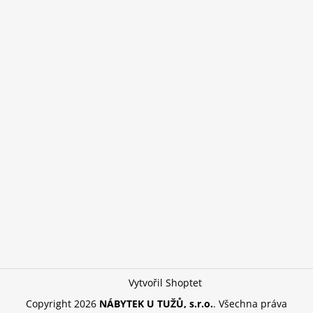
Vytvořil Shoptet
Copyright 2026
NÁBYTEK U TUŽŮ, s.r.o.
. Všechna práva